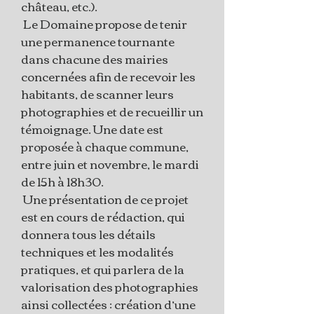
château, etc.).
Le Domaine propose de tenir
une permanence tournante
dans chacune des mairies
concernées afin de recevoir les
habitants, de scanner leurs
photographies et de recueillir un
témoignage. Une date est
proposée à chaque commune,
entre juin et novembre, le mardi
de 15h à 18h30.
Une présentation de ce projet
est en cours de rédaction, qui
donnera tous les détails
techniques et les modalités
pratiques, et qui parlera de la
valorisation des photographies
ainsi collectées : création d’une