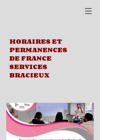
HORAIRES ET
PERMANENCES
DE FRANCE
SERVICES
BRACIEUX