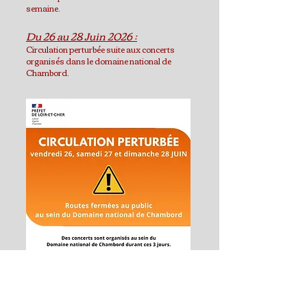
semaine.
Du 26 au 28 Juin 2026 :
Circulation perturbée suite aux concerts
organisés dans le domaine national de
Chambord.