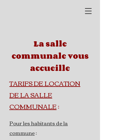
La salle
communale vous
accueille
TARIFS DE LOCATION
DE LA SALLE
COMMUNALE
:
Pour les habitants de la
commune
: