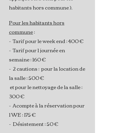
habitants hors commune ).
Pour les habitants hors
commune
:
- Tarif pour le week end : 400 €
- Tarif pour 1 journée en
semaine : 160 €
- 2 cautions : pour la location de
la salle : 500 €
et pour le nettoyage de la salle :
300 €
- Acompte à la réservation pour
1 WE : 175 €
- Désistement : 50 €