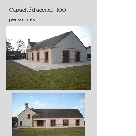
Capacité d'accueil
: 100
personnes